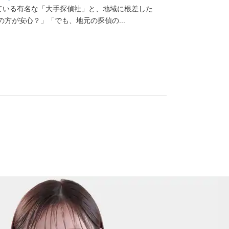
ている有名な「大手探偵社」と、地域に根差した
方が安心？」「でも、地元の探偵の...