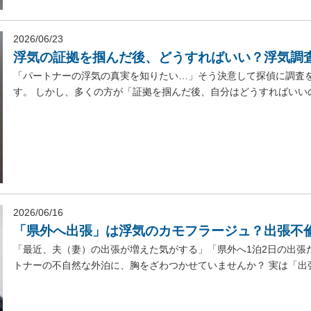
2026/06/23
浮気の証拠を掴んだ後、どうすればいい？浮気調
「パートナーの浮気の真実を知りたい…」そう決意して探偵に調査
す。 しかし、多くの方が「証拠を掴んだ後、自分はどうすればいいの
2026/06/16
「県外へ出張」は浮気のカモフラージュ？出張不
「最近、夫（妻）の出張が増えた気がする」「県外へ1泊2日の出張
トナーの不自然な外泊に、胸をざわつかせていませんか？ 実は「出張