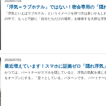
2026/07/16
「浮気＝ラブホテル」ではない！密会専用の「隠
「浮気といえばラブホテル」というイメージを持つ方は多いかもしれ
の中で、もっと巧妙に「自分たちだけの場所」を確保する大胆な浮気の
2026/07/01
最近増えています！スマホに証拠ゼロ「隠れ浮気
かつては、パートナーがスマホを隠していると、浮気の気配を感じ
をオープンにする」「堂々としている」パターンです。 パートナーは