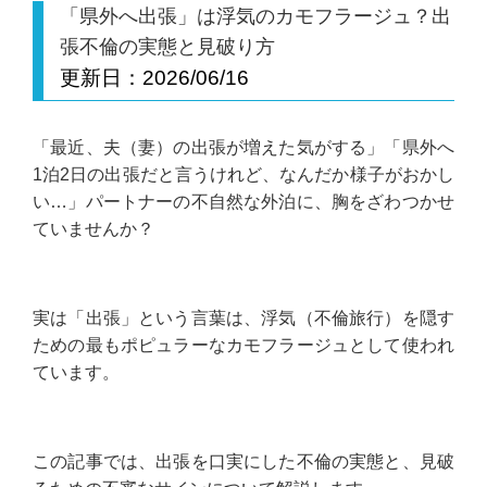
「県外へ出張」は浮気のカモフラージュ？出
張不倫の実態と見破り方
更新日：
2026/06/16
「最近、夫（妻）の出張が増えた気がする」「県外へ
1泊2日の出張だと言うけれど、なんだか様子がおかし
い…」パートナーの不自然な外泊に、胸をざわつかせ
ていませんか？
実は「出張」という言葉は、浮気（不倫旅行）を隠す
ための最もポピュラーなカモフラージュとして使われ
ています。
この記事では、出張を口実にした不倫の実態と、見破