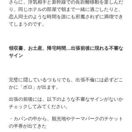
さらに、浮気相手と新幹線での長距離移動を楽しんだ
り、同じホテルの部屋で朝まで一緒に過ごしたりと、
恋人同士のような時間を誰にも邪魔されずに満喫でき
てしまうのです。
領収書、お土産、帰宅時間…出張前後に現れる不審な
サイン
完璧に隠しているつもりでも、出張不倫には必ずどこ
かに「ボロ」が出ます。
出張の前後には、以下のような不審なサインがないか
チェックしてみてください。
・カバンの中から、観光地やテーマパークのチケット
の半券が出てきた