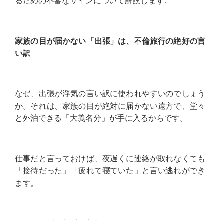
るための不審なサインについて解説します。
家族の目が届かない「出張」は、不倫旅行の絶好の言
い訳
なぜ、出張が浮気の言い訳に使われやすいのでしょう
か。それは、家族の目が絶対に届かない遠方で、堂々
と外泊できる「大義名分」が手に入るからです。
仕事だと言っておけば、夜遅くに連絡が取れなくても
「接待だった」「疲れて寝ていた」と言い逃れができ
ます。