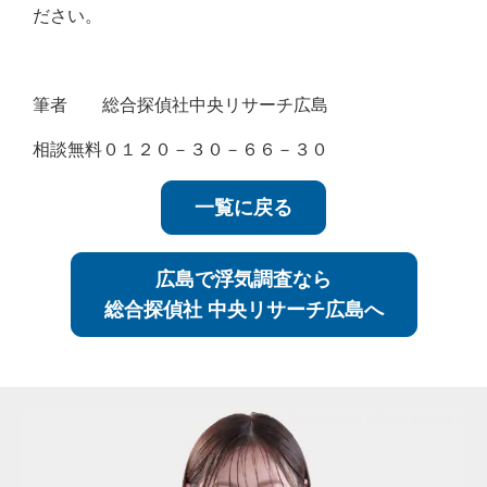
ださい。
筆者 総合探偵社中央リサーチ広島
相談無料０１２０－３０－６６－３０
一覧に戻る
広島で浮気調査なら
総合探偵社 中央リサーチ広島へ