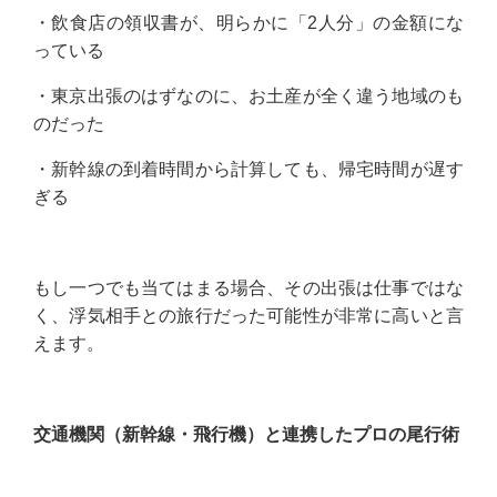
・飲食店の領収書が、明らかに「2人分」の金額にな
っている
・東京出張のはずなのに、お土産が全く違う地域のも
のだった
・新幹線の到着時間から計算しても、帰宅時間が遅す
ぎる
もし一つでも当てはまる場合、その出張は仕事ではな
く、浮気相手との旅行だった可能性が非常に高いと言
えます。
交通機関（新幹線・飛行機）と連携したプロの尾行術