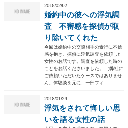
2018/02/02
婚約中の彼への浮気調
査 不審感を探偵が取
り除いてくれた
今回は婚約中の交際相手の素行に不信
感を抱き、探偵に浮気調査を依頼した
女性のお話です。調査を依頼した時の
ことをお話くださいました。 （弊社に
ご依頼いただいたケースではありませ
ん。体験談を元に、一部フィ...
2018/01/29
浮気をされて悔しい思
いを語る女性の話