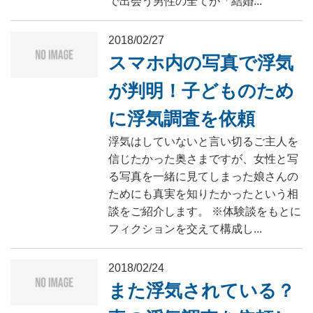
で出会う男性の全てが「結婚...
2018/02/27
スマホ内の写真で浮気
が判明！子どものため
に浮気調査を依頼
浮気はしていないと言い切るご主人を
信じたかった奥さまですが、女性と写
る写真を一緒に見てしまった娘さんの
ためにも真実を知りたかったという相
談をご紹介します。 ※体験談をもとに
フィクションを交えて構成し...
2018/02/24
また浮気されている？