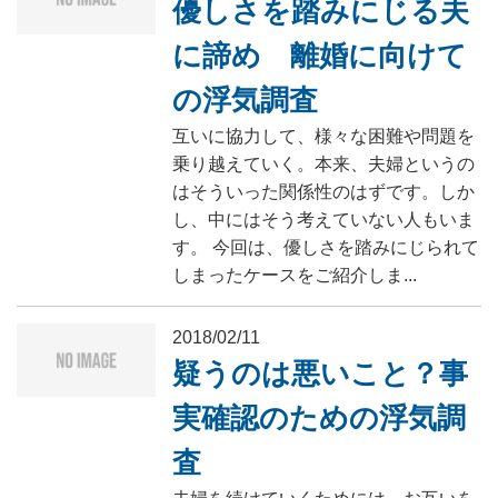
優しさを踏みにじる夫
に諦め 離婚に向けて
の浮気調査
互いに協力して、様々な困難や問題を
乗り越えていく。本来、夫婦というの
はそういった関係性のはずです。しか
し、中にはそう考えていない人もいま
す。 今回は、優しさを踏みにじられて
しまったケースをご紹介しま...
2018/02/11
疑うのは悪いこと？事
実確認のための浮気調
査