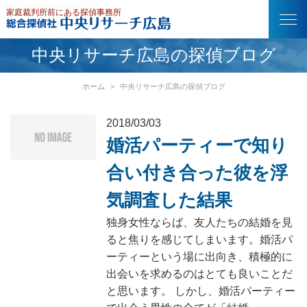
中央リサーチ広島の探偵ブログ
中央リサーチ広島の探偵ブログ
ホーム
中央リサーチ広島の探偵ブログ
2018/03/03
婚活パーティーで知り
合い付き合った彼を浮
気調査した結果
独身女性ならば、友人たちの結婚を見
ると焦りを感じてしまいます。婚活パ
ーティーという場に出向き、積極的に
出会いを求めるのはとても良いことだ
と思います。 しかし、婚活パーティー