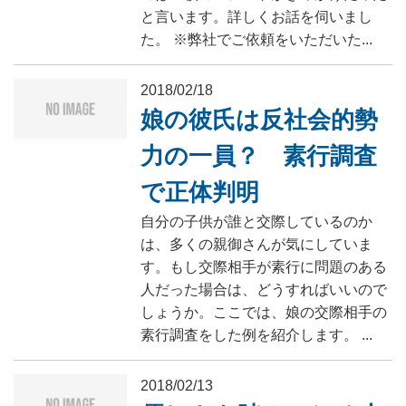
と言います。詳しくお話を伺いまし
た。 ※弊社でご依頼をいただいた...
2018/02/18
娘の彼氏は反社会的勢
力の一員？ 素行調査
で正体判明
自分の子供が誰と交際しているのか
は、多くの親御さんが気にしていま
す。もし交際相手が素行に問題のある
人だった場合は、どうすればいいので
しょうか。ここでは、娘の交際相手の
素行調査をした例を紹介します。 ...
2018/02/13