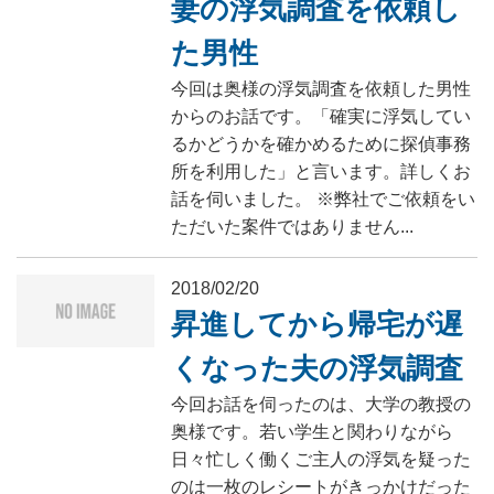
妻の浮気調査を依頼し
た男性
今回は奥様の浮気調査を依頼した男性
からのお話です。「確実に浮気してい
るかどうかを確かめるために探偵事務
所を利用した」と言います。詳しくお
話を伺いました。 ※弊社でご依頼をい
ただいた案件ではありません...
2018/02/20
昇進してから帰宅が遅
くなった夫の浮気調査
今回お話を伺ったのは、大学の教授の
奥様です。若い学生と関わりながら
日々忙しく働くご主人の浮気を疑った
のは一枚のレシートがきっかけだった