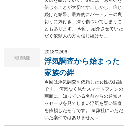
夫婦を続けていくためには、お互いを
信じることが大切です。しかし、信じ
続けた結果、最終的にパートナーの裏
切りに気付き、深く傷ついてしまうこ
ともあります。 今回、紹介させていた
だく依頼人の方も信じ続けた...
2018/02/06
浮気調査から始まった
家族の絆
今回は浮気調査を依頼した女性のお話
です。 何気なく見たスマートフォンの
画面に、知っている名前からの通知メ
ッセージを見てしまい浮気を疑い調査
を依頼したそうです。 ※弊社にいただ
いた案件ではありません...