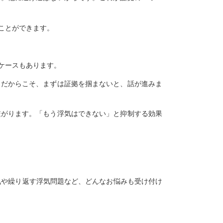
ことができます。
ケースもあります。
。だからこそ、まずは証拠を掴まないと、話が進みま
繋がります。「もう浮気はできない」と抑制する効果
気や繰り返す浮気問題など、どんなお悩みも受け付け