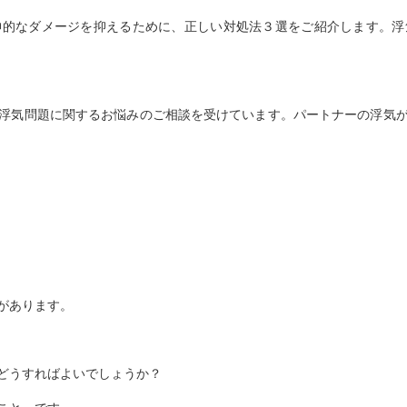
神的なダメージを抑えるために、正しい対処法３選をご紹介します。浮
浮気問題に関するお悩みのご相談を受けています。パートナーの浮気
があります。
どうすればよいでしょうか？