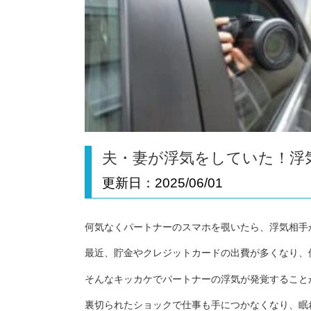
夫・妻が浮気をしていた！浮
更新日：
2025/06/01
何気なくパートナーのスマホを覗いたら、浮気相手
最近、貯金やクレジットカードの出費が多くなり、
そんなキッカケでパートナーの浮気が発覚すること
裏切られたショックで仕事も手につかなくなり、眠