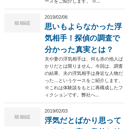
ースをご紹介します。 ※...
2019/02/06
思いもよらなかった浮
気相手！探偵の調査で
分かった真実とは？
夫や妻の浮気相手は、何も赤の他人ば
かりだとは限りません。今回は、調査
の結果、夫の浮気相手は身近な人物だ
った…というケースをご紹介します。
※これは体験談をもとに再構成したフ
ィクションです。弊社へ...
2019/02/03
浮気だとばかり思って