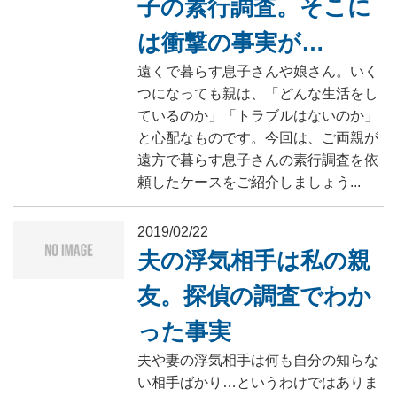
子の素行調査。そこに
は衝撃の事実が…
遠くで暮らす息子さんや娘さん。いく
つになっても親は、「どんな生活をし
ているのか」「トラブルはないのか」
と心配なものです。今回は、ご両親が
遠方で暮らす息子さんの素行調査を依
頼したケースをご紹介しましょう...
2019/02/22
夫の浮気相手は私の親
友。探偵の調査でわか
った事実
夫や妻の浮気相手は何も自分の知らな
い相手ばかり…というわけではありま