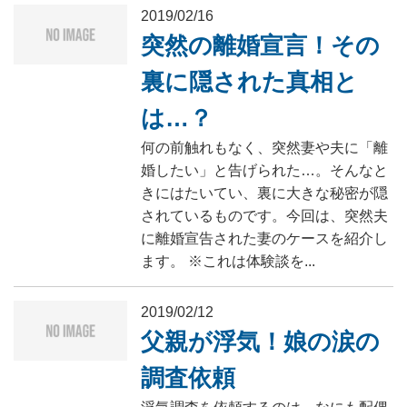
2019/02/16
突然の離婚宣言！その
裏に隠された真相と
は…？
何の前触れもなく、突然妻や夫に「離
婚したい」と告げられた…。そんなと
きにはたいてい、裏に大きな秘密が隠
されているものです。今回は、突然夫
に離婚宣告された妻のケースを紹介し
ます。 ※これは体験談を...
2019/02/12
父親が浮気！娘の涙の
調査依頼