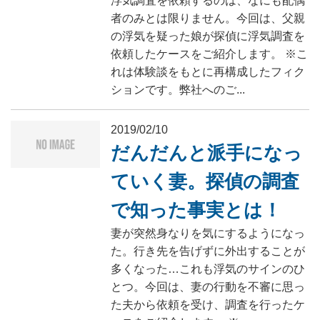
浮気調査を依頼するのは、なにも配偶
者のみとは限りません。今回は、父親
の浮気を疑った娘が探偵に浮気調査を
依頼したケースをご紹介します。 ※こ
れは体験談をもとに再構成したフィク
ションです。弊社へのご...
2019/02/10
だんだんと派手になっ
ていく妻。探偵の調査
で知った事実とは！
妻が突然身なりを気にするようになっ
た。行き先を告げずに外出することが
多くなった…これも浮気のサインのひ
とつ。今回は、妻の行動を不審に思っ
た夫から依頼を受け、調査を行ったケ