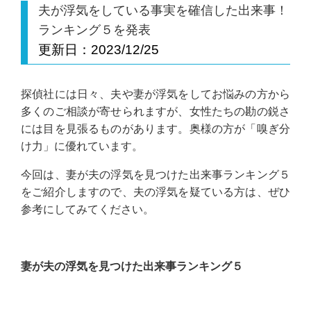
夫が浮気をしている事実を確信した出来事！
ランキング５を発表
更新日：
2023/12/25
探偵社には日々、夫や妻が浮気をしてお悩みの方から
多くのご相談が寄せられますが、女性たちの勘の鋭さ
には目を見張るものがあります。奥様の方が「嗅ぎ分
け力」に優れています。
今回は、妻が夫の浮気を見つけた出来事ランキング５
をご紹介しますので、夫の浮気を疑ている方は、ぜひ
参考にしてみてください。
妻が夫の浮気を見つけた出来事ランキング５