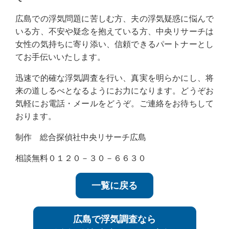
広島での浮気問題に苦しむ方、夫の浮気疑惑に悩んで
いる方、不安や疑念を抱えている方、中央リサーチは
女性の気持ちに寄り添い、信頼できるパートナーとし
てお手伝いいたします。
迅速で的確な浮気調査を行い、真実を明らかにし、将
来の道しるべとなるようにお力になります。どうぞお
気軽にお電話・メールをどうぞ。ご連絡をお待ちして
おります。
制作 総合探偵社中央リサーチ広島
相談無料０１２０－３０－６６３０
一覧に戻る
広島で浮気調査なら