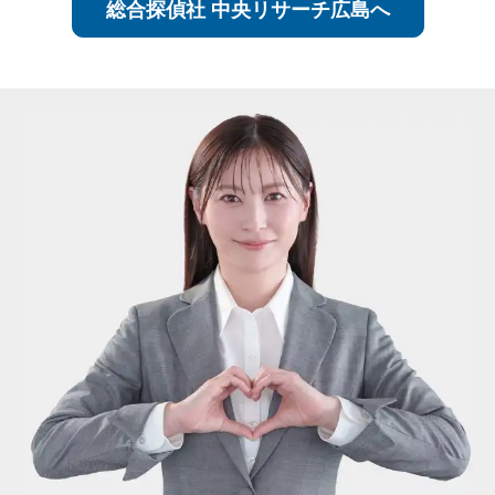
総合探偵社 中央リサーチ広島へ