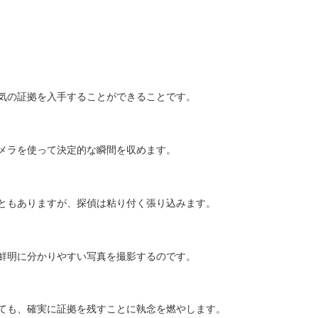
気の証拠を入手することができることです。
メラを使って決定的な瞬間を収めます。
ともありますが、探偵は粘り付く張り込みます。
鮮明に分かりやすい写真を撮影するのです。
ても、確実に証拠を残すことに執念を燃やします。