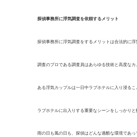
探偵事務所に浮気調査を依頼するメリット
探偵事務所に浮気調査をするメリットは合法的に浮
調査のプロである調査員はあらゆる技術と高度なカ
ある浮気カップルは一日中ラブホテルに入り浸るこ
ラブホテルに出入りする重要なシーンをしっかりと
雨の日も風の日も、探偵はどんな過酷な環境であっ