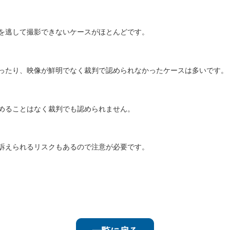
を逃して撮影できないケースがほとんどです。
ったり、映像が鮮明でなく裁判で認められなかったケースは多いです。
めることはなく裁判でも認められません。
訴えられるリスクもあるので注意が必要です。