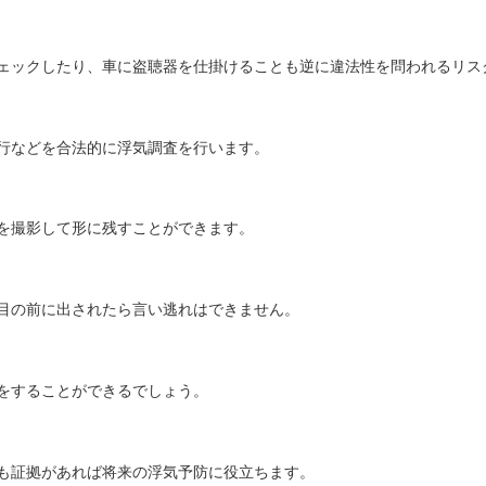
ェックしたり、車に盗聴器を仕掛けることも逆に違法性を問われるリス
行などを合法的に浮気調査を行います。
を撮影して形に残すことができます。
目の前に出されたら言い逃れはできません。
をすることができるでしょう。
も証拠があれば将来の浮気予防に役立ちます。