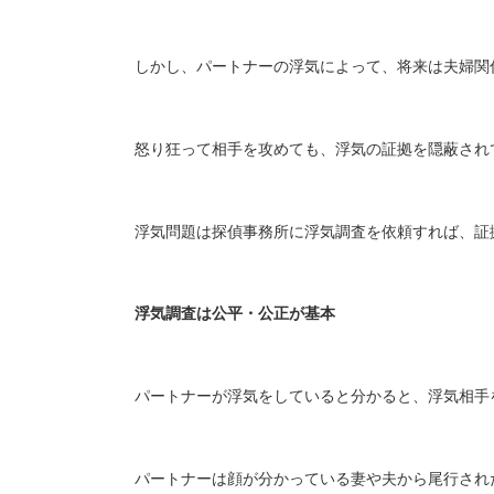
しかし、パートナーの浮気によって、将来は夫婦関
怒り狂って相手を攻めても、浮気の証拠を隠蔽され
浮気問題は探偵事務所に浮気調査を依頼すれば、証
浮気調査は公平・公正が基本
パートナーが浮気をしていると分かると、浮気相手
パートナーは顔が分かっている妻や夫から尾行され