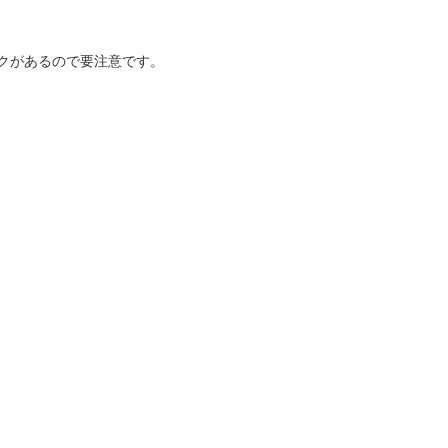
クがあるので要注意です。