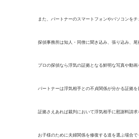
また、パートナーのスマートフォンやパソコンをチ
探偵事務所は知人・同僚に聞き込み、張り込み、尾
プロの探偵なら浮気の証拠となる鮮明な写真や動画
パートナーは浮気相手との不貞関係が分かる証拠を
証拠さえあれば裁判において浮気相手に慰謝料請求
お子様のために夫婦関係を修復する道を選ぶ場合で