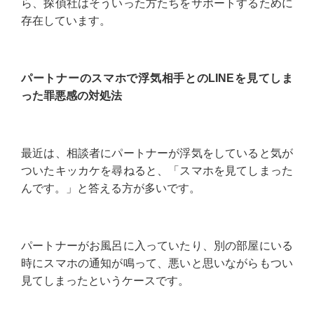
ら、探偵社はそういった方たちをサポートするために
存在しています。
パートナーのスマホで浮気相手とのLINEを見てしま
った罪悪感の対処法
最近は、相談者にパートナーが浮気をしていると気が
ついたキッカケを尋ねると、「スマホを見てしまった
んです。」と答える方が多いです。
パートナーがお風呂に入っていたり、別の部屋にいる
時にスマホの通知が鳴って、悪いと思いながらもつい
見てしまったというケースです。