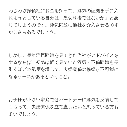
わざわざ探偵社にお金を払って、浮気の証拠を手に入
れようとしている自分は「裏切り者ではないか」と感
じてしまうのです。浮気問題に他社を介入させる恥ず
かしさもあるでしょう。
しかし、長年浮気問題を見てきた当社がアドバイスを
するならば、初めは軽く見ていた浮気・不倫問題も長
引くほど本気度を増して、夫婦関係の修復が不可能に
なるケースがあるということ。
お子様が小さい家庭ではパートナーに浮気を反省して
もらって、夫婦関係を立て直したいと思っている方も
多いでしょう。