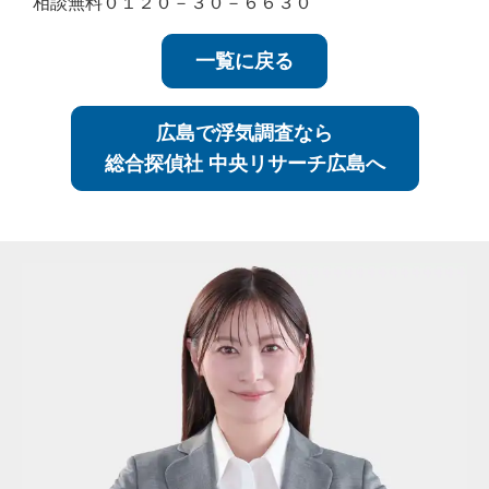
相談無料０１２０－３０－６６３０
一覧に戻る
広島で浮気調査なら
総合探偵社 中央リサーチ広島へ