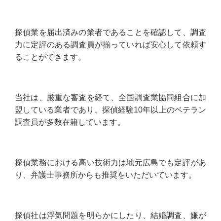
探偵業を届出済みの業者であることを確認して、調査
力に定評のある調査員が揃っていれば安心して依頼す
ることができます。
当社は、厳重な審査を経て、全国調査業協同組合に加
盟している業者であり、探偵経験10年以上のベテラン
調査員が多数在籍しています。
探偵業務における高い技術力は地元広島でも定評があ
り、弁護士事務所からも推奨をいただいています。
探偵社は浮気問題を明らかにしたり、結婚調査、嫌が