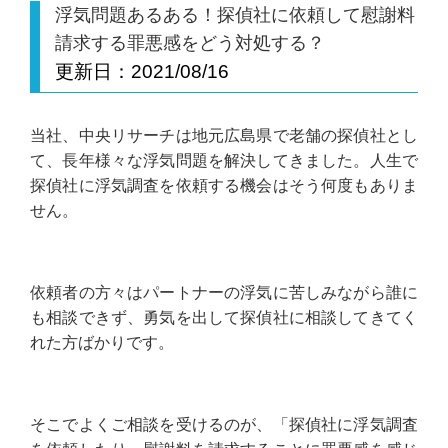
浮気問題あるある！探偵社に依頼して慰謝料
請求する罪悪感をどう対処する？
更新日：
2021/08/16
当社、中央リサーチは地元広島県で老舗の探偵社とし
て、長年様々な浮気問題を解決してきました。人生で
探偵社に浮気調査を依頼する機会はそう何度もありま
せん。
依頼者の方々はパートナーの浮気に苦しみながら誰に
も相談できず、勇気を出して探偵社に相談してきてく
れた方ばかりです。
そこでよくご相談を受けるのが、「探偵社に浮気調査