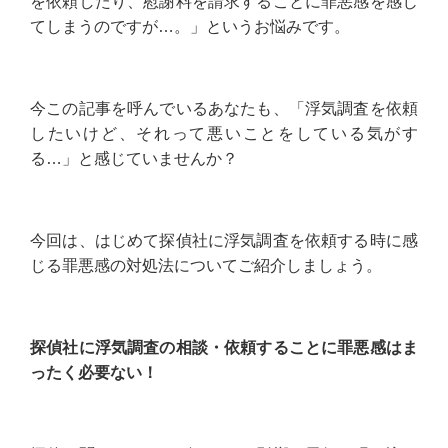
を依頼したり、慰謝料を請求することに罪悪感を感じ
てしまうのですが…。」というお悩みです。
今この記事を呼んでいるあなたも、「浮気調査を依頼
したいけど、それって悪いことをしている気がす
る…」と感じていませんか？
今回は、はじめて探偵社に浮気調査を依頼する時に感
じる罪悪感の対処法についてご紹介しましょう。
探偵社に浮気調査の相談・依頼することに罪悪感はま
ったく必要ない！