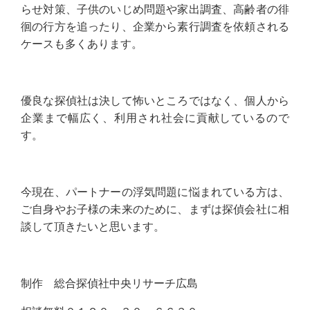
らせ対策、子供のいじめ問題や家出調査、高齢者の徘
徊の行方を追ったり、企業から素行調査を依頼される
ケースも多くあります。
優良な探偵社は決して怖いところではなく、個人から
企業まで幅広く、利用され社会に貢献しているので
す。
今現在、パートナーの浮気問題に悩まれている方は、
ご自身やお子様の未来のために、まずは探偵会社に相
談して頂きたいと思います。
制作 総合探偵社中央リサーチ広島