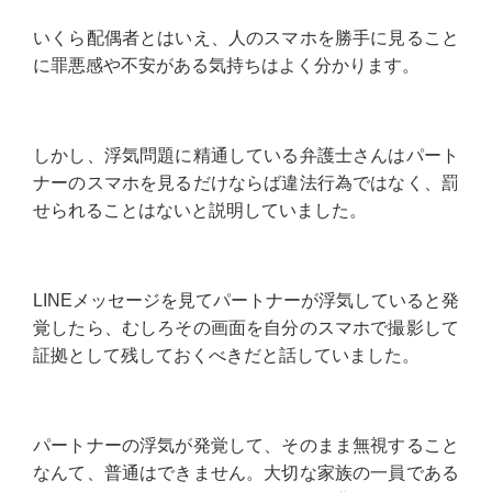
いくら配偶者とはいえ、人のスマホを勝手に見ること
に罪悪感や不安がある気持ちはよく分かります。
しかし、浮気問題に精通している弁護士さんはパート
ナーのスマホを見るだけならば違法行為ではなく、罰
せられることはないと説明していました。
LINEメッセージを見てパートナーが浮気していると発
覚したら、むしろその画面を自分のスマホで撮影して
証拠として残しておくべきだと話していました。
パートナーの浮気が発覚して、そのまま無視すること
なんて、普通はできません。大切な家族の一員である