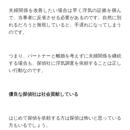
夫婦関係を改善したい場合は早く浮気の証拠を掴ん
で、当事者に反省させる必要があるのです。自然に別
れるだろうと無視していると、手遅れになってしまう
のです。
つまり、パートナーと離婚を考えずに夫婦関係を継続
する場合も、探偵社に浮気調査を依頼することは正し
い行動なのです。
優良な探偵社は社会貢献している
はじめて探偵を依頼する方は探偵は怖いと思っている
方もいるでしょう。