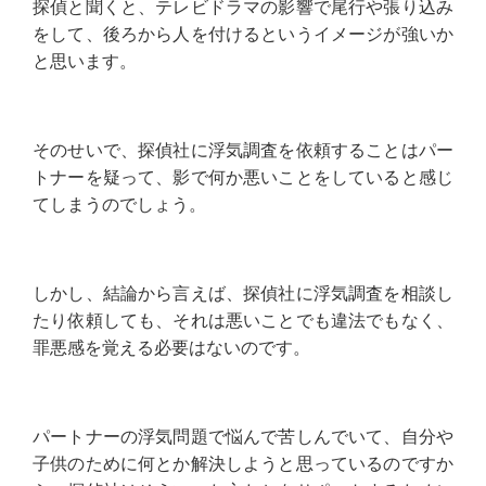
探偵と聞くと、テレビドラマの影響で尾行や張り込み
をして、後ろから人を付けるというイメージが強いか
と思います。
そのせいで、探偵社に浮気調査を依頼することはパー
トナーを疑って、影で何か悪いことをしていると感じ
てしまうのでしょう。
しかし、結論から言えば、探偵社に浮気調査を相談し
たり依頼しても、それは悪いことでも違法でもなく、
罪悪感を覚える必要はないのです。
パートナーの浮気問題で悩んで苦しんでいて、自分や
子供のために何とか解決しようと思っているのですか