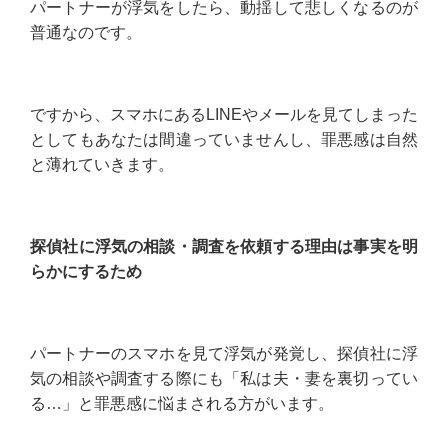
パートナーが浮気をしたら、動揺して悲しくなるのが
普通なのです。
ですから、スマホにあるLINEやメールを見てしまった
としてもあなたは間違っていませんし、罪悪感は自然
と薄れていきます。
探偵社に浮気の相談・調査を依頼する理由は事実を明
らかにするため
パートナーのスマホを見て浮気が発覚し、探偵社に浮
気の相談や調査する際にも「私は夫・妻を裏切ってい
る…」と罪悪感に悩まされる方がいます。