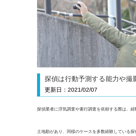
探偵は行動予測する能力や撮
更新日：
2021/02/07
探偵業者に浮気調査や素行調査を依頼する際は、経
土地勘があり、同様のケースを多数経験している探