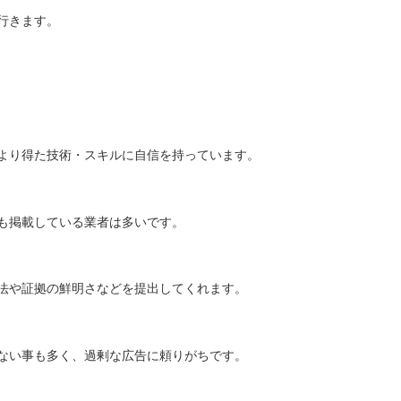
行きます。
より得た技術・スキルに自信を持っています。
も掲載している業者は多いです。
法や証拠の鮮明さなどを提出してくれます。
ない事も多く、過剰な広告に頼りがちです。