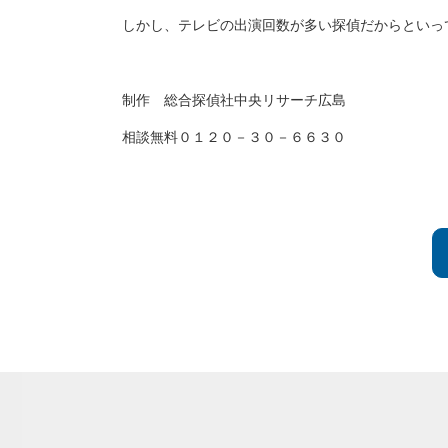
しかし、テレビの出演回数が多い探偵だからといっ
制作 総合探偵社中央リサーチ広島
相談無料０１２０－３０－６６３０