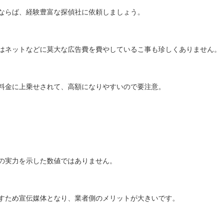
ならば、経験豊富な探偵社に依頼しましょう。
はネットなどに莫大な広告費を費やしているこ事も珍しくありません。
料金に上乗せされて、高額になりやすいので要注意。
の実力を示した数値ではありません。
すため宣伝媒体となり、業者側のメリットが大きいです。