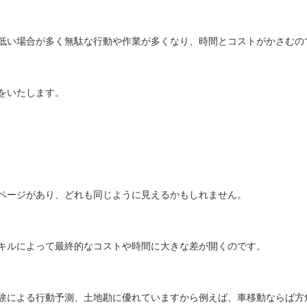
低い場合が多く無駄な行動や作業が多くなり、時間とコストがかさむの
をいたします。
ページがあり、どれも同じように見えるかもしれません。
キルによって最終的なコストや時間に大きな差が開くのです。
験による行動予測、土地勘に優れていますから例えば、車移動ならば方