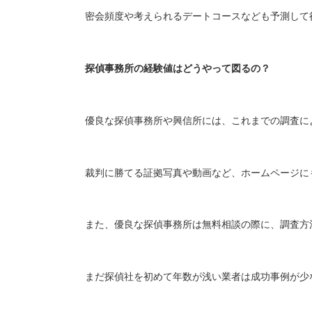
密会頻度や考えられるデートコースなども予測して
探偵事務所の経験値はどうやって図るの？
優良な探偵事務所や興信所には、これまでの調査に
裁判に勝てる証拠写真や動画など、ホームページに
また、優良な探偵事務所は無料相談の際に、調査方
まだ探偵社を初めて年数が浅い業者は成功事例が少