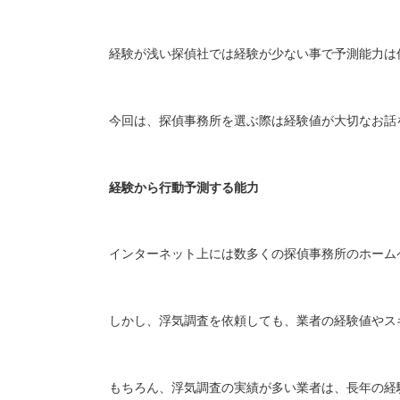
経験が浅い探偵社では経験が少ない事で予測能力は
今回は、探偵事務所を選ぶ際は経験値が大切なお話
経験から行動予測する能力
インターネット上には数多くの探偵事務所のホーム
しかし、浮気調査を依頼しても、業者の経験値やス
もちろん、浮気調査の実績が多い業者は、長年の経