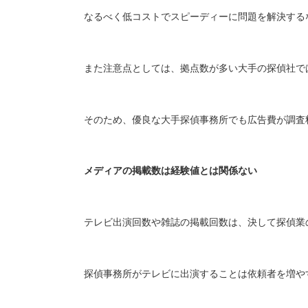
なるべく低コストでスピーディーに問題を解決する
また注意点としては、拠点数が多い大手の探偵社で
そのため、優良な大手探偵事務所でも広告費が調査
メディアの掲載数は経験値とは関係ない
テレビ出演回数や雑誌の掲載回数は、決して探偵業
探偵事務所がテレビに出演することは依頼者を増や