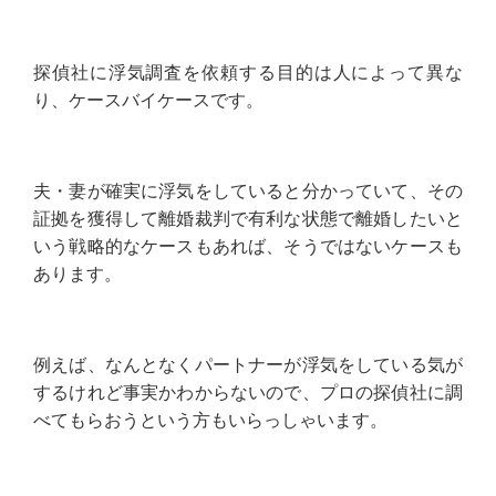
探偵社に浮気調査を依頼する目的は人によって異な
り、ケースバイケースです。
夫・妻が確実に浮気をしていると分かっていて、その
証拠を獲得して離婚裁判で有利な状態で離婚したいと
いう戦略的なケースもあれば、そうではないケースも
あります。
例えば、なんとなくパートナーが浮気をしている気が
するけれど事実かわからないので、プロの探偵社に調
べてもらおうという方もいらっしゃいます。