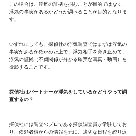
この場合は、浮気の証拠を掴むことが目的ではなく、
浮気の事実があるかどうか調べることが目的となりま
す。
いずれにしても、探偵社の浮気調査ではまずは浮気の
事実があるか確かめた上で、浮気相手を突き止めて、
浮気の証拠（不貞関係が分かる確実な写真・動画）を
撮影することです。
探偵社はパートナーが浮気をしているかどうやって調
査するの？
探偵社には調査のプロである探偵調査員が常駐してお
り、依頼者様からの情報を元に、適切な日程を絞り込