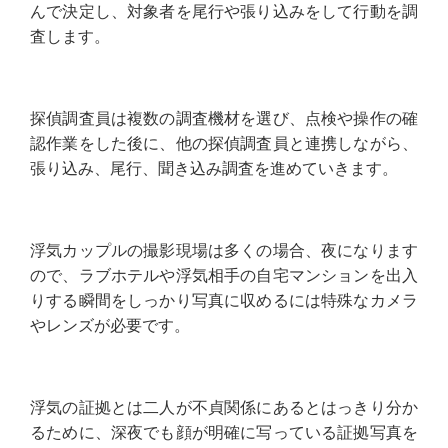
んで決定し、対象者を尾行や張り込みをして行動を調
査します。
探偵調査員は複数の調査機材を選び、点検や操作の確
認作業をした後に、他の探偵調査員と連携しながら、
張り込み、尾行、聞き込み調査を進めていきます。
浮気カップルの撮影現場は多くの場合、夜になります
ので、ラブホテルや浮気相手の自宅マンションを出入
りする瞬間をしっかり写真に収めるには特殊なカメラ
やレンズが必要です。
浮気の証拠とは二人が不貞関係にあるとはっきり分か
るために、深夜でも顔が明確に写っている証拠写真を