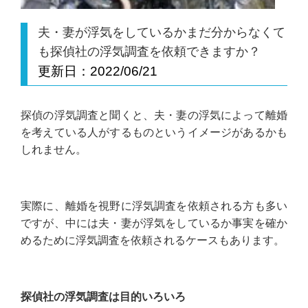
夫・妻が浮気をしているかまだ分からなくて
も探偵社の浮気調査を依頼できますか？
更新日：
2022/06/21
探偵の浮気調査と聞くと、夫・妻の浮気によって離婚
を考えている人がするものというイメージがあるかも
しれません。
実際に、離婚を視野に浮気調査を依頼される方も多い
ですが、中には夫・妻が浮気をしているか事実を確か
めるために浮気調査を依頼されるケースもあります。
探偵社の浮気調査は目的いろいろ