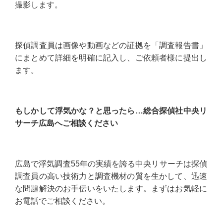
撮影します。
探偵調査員は画像や動画などの証拠を「調査報告書」
にまとめて詳細を明確に記入し、ご依頼者様に提出し
ます。
もしかして浮気かな？と思ったら…総合探偵社中央リ
サーチ広島へご相談ください
広島で浮気調査55年の実績を誇る中央リサーチは探偵
調査員の高い技術力と調査機材の質を生かして、迅速
な問題解決のお手伝いをいたします。まずはお気軽に
お電話でご相談ください。