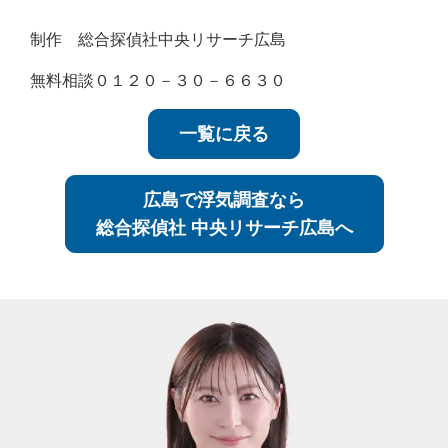
制作 総合探偵社中央リサーチ広島
無料相談０１２０－３０－６６３０
一覧に戻る
広島で浮気調査なら
総合探偵社 中央リサーチ広島へ