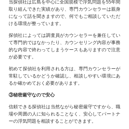
当探偵社は広島を中心に全国規模で浮気問題を55年間
取り組んできた実績があり、専門カウンセラーは親身
になって話を聞きますので、何でもご相談していただ
ける環境が整っています。
探偵社によっては調査員がカウンセラーを兼任してい
て専門的ではなかったり、カウンセリング内容が事務
的な内容で終わってしまうケースもありますので注意
が必要です。
初めて探偵社を利用される方は、専門カウンセラーが
常駐しているかどうか確認し、相談しやすい環境にあ
るか確かめておく必要があります。
③秘密厳守なので安心
信頼できる探偵社は当然ながら秘密厳守ですから、職
場や周囲の人に知られることなく、安心してパートナ
ーの浮気問題を相談することができます。