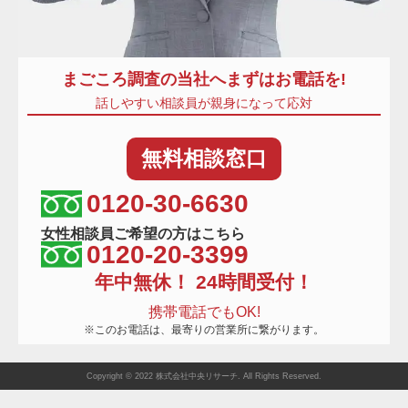
まごころ調査
の当社へまずはお電話を!
話しやすい相談員が親身になって応対
無料
相談窓口
相談窓口電話番号
0120-30-6630
女性相談員ご希望の方はこちら
0120-20-3399
年中無休！ 24時間受付！
携帯電話でもOK!
※このお電話は、最寄りの営業所に繋がります。
Copyright © 2022 株式会社中央リサーチ. All Rights Reserved.