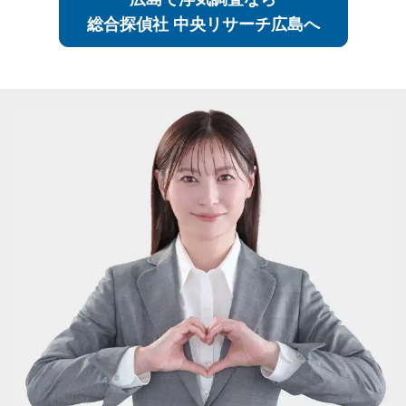
総合探偵社 中央リサーチ広島へ