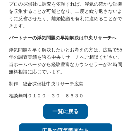
プロの探偵社に調査を依頼すれば、浮気の確かな証拠
を収集することが可能となり、二度と繰り返さないよ
うに反省させたり、離婚協議を有利に進めることがで
きます。
パートナーの浮気問題の早期解決は中央リサーチへ
浮気問題を早く解決したいとお考えの方は、広島で55
年の調査実績を誇る中央リサーチへご相談ください。
当ホームページから経験豊富なカウンセラーが24時間
無料相談に応じています。
制作 総合探偵社中央リサーチ広島
相談無料０１２０－３０－６６３０
一覧に戻る
広島で浮気調査なら