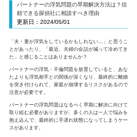
パートナーの浮気問題の早期解決方法は？信
頼できる探偵社に相談すべき理由
更新日：
2024/05/01
「夫・妻が浮気をしているかもしれない…」と思うこ
とがあったり、「最近、夫婦の会話が減って冷めてき
た」と感じることはありませんか？
パートナーの浮気・不倫問題を放置していると、あな
たよりも浮気相手との関係が深くなり、最終的に離婚
を突き付けられて、家庭が崩壊するリスクがあるので
注意が必要です。
パートナーの浮気問題はなるべく早期に解決に向けて
取り組む必要がありますが、多くの人は一人で悩みを
抱え込んで、最終的に手遅れ状態になってしまうケー
スがあります。