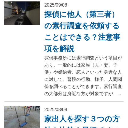
2025/09/08
探偵に他人（第三者）
の素行調査を依頼する
ことはできる？注意事
項を解説
探偵事務所には素行調査という項目が
あり、一般的には家族（夫・妻、子
供）や婚約者、恋人といった身近な人
に対して、普段の行動、様子、人間関
係を調べることができます。素行調査
の大部分は身近な方が対象ですが、...
2025/08/08
家出人を探す３つの方