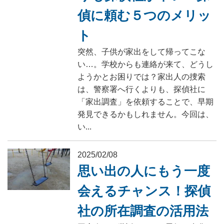
偵に頼む５つのメリッ
ト
突然、子供が家出をして帰ってこな
い…。学校からも連絡が来て、どうし
ようかとお困りでは？家出人の捜索
は、警察署へ行くよりも、探偵社に
「家出調査」を依頼することで、早期
発見できるかもしれません。今回は、
い...
2025/02/08
思い出の人にもう一度
会えるチャンス！探偵
社の所在調査の活用法