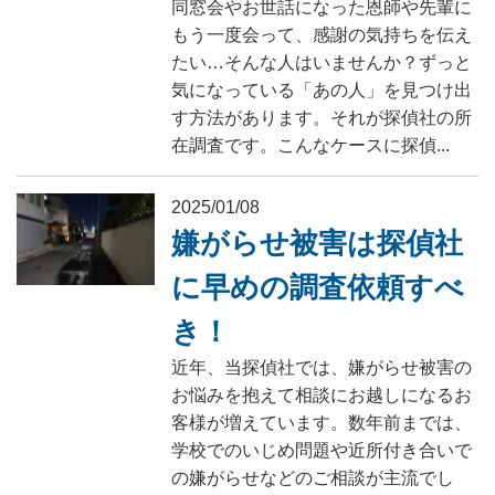
同窓会やお世話になった恩師や先輩に
もう一度会って、感謝の気持ちを伝え
たい…そんな人はいませんか？ずっと
気になっている「あの人」を見つけ出
す方法があります。それが探偵社の所
在調査です。こんなケースに探偵...
2025/01/08
嫌がらせ被害は探偵社
に早めの調査依頼すべ
き！
近年、当探偵社では、嫌がらせ被害の
お悩みを抱えて相談にお越しになるお
客様が増えています。数年前までは、
学校でのいじめ問題や近所付き合いで
の嫌がらせなどのご相談が主流でし