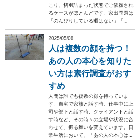
こり、切羽詰まった状態でご依頼され
るケースがほとんどです。家出問題は
「のんびりしている暇はない」「...
2025/05/08
人は複数の顔を持つ！
あの人の本心を知りた
い方は素行調査がおす
すめ
人間は誰でも複数の顔を持っていま
す。自宅で家族と話す時、仕事中に上
司や部下と話す時、クライアントと話
す時など、その時々の立場や状況に合
わせて、振る舞いを変えています。日
常生活において、「あの人の本心は...