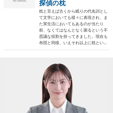
探偵の枕
枕と言えば古くから眠りの代名詞とし
て文学においても様々に表現され、ま
た実生活においてもあるのが当たり
前、なくてはなんとなく困るという不
思議な役割を担ってきました。現在も
布団と同様、いえそれ以上に枕とい...