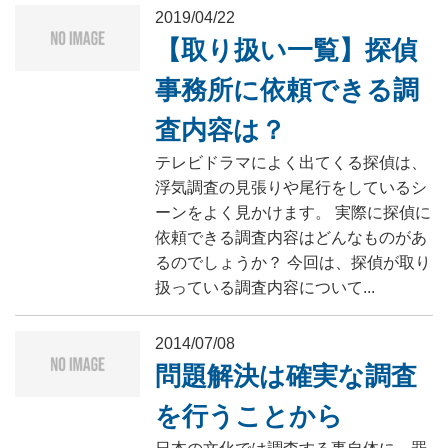
2019/04/22
【取り扱い一覧】探偵
事務所に依頼できる調
査内容は？
テレビドラマによく出てくる探偵は、
浮気調査の見張りや尾行をしているシ
ーンをよく見かけます。 実際に探偵に
依頼できる調査内容はどんなものがあ
るのでしょうか？ 今回は、探偵が取り
扱っている調査内容について...
2014/07/08
問題解決は確実な調査
を行うことから