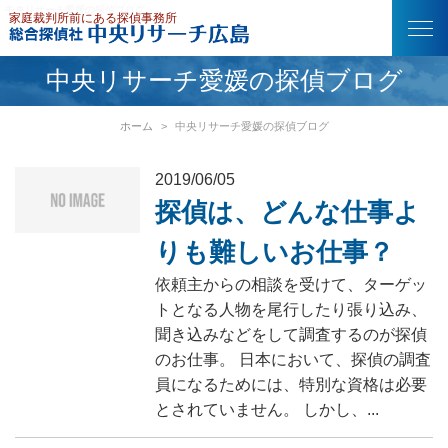
中央リサーチ愛媛の探偵ブログ
中央リサーチ愛媛の探偵ブログ
ホーム
中央リサーチ愛媛の探偵ブログ
2019/06/05
探偵は、どんな仕事よ
りも難しいお仕事？
依頼主からの相談を受けて、ターゲッ
トとなる人物を尾行したり張り込み、
聞き込みなどをして調査するのが探偵
のお仕事。 日本において、探偵の調査
員になるためには、特別な資格は必要
とされていません。 しかし、...