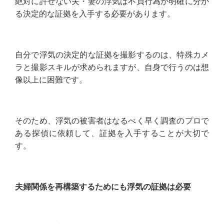
絶対に許せない夫・妻の浮気は不貞行為が明確に分か
る決定的な証拠を入手する必要があります。
自分で浮気の決定的な証拠を撮影するのは、特殊カメ
ラと撮影スキルが求められますが、自身で行うのは想
像以上に困難です。
そのため、浮気の被害者はなるべく早く調査のプロで
ある探偵に依頼して、証拠を入手することが大切で
す。
夫婦関係を再構築するためにも浮気の証拠は必要