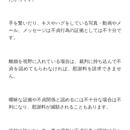
手を繋いだり、キスやハグをしている写真・動画やメ
ール、メッセージは不貞行為の証拠としては不十分で
す。
離婚を視野に入れている場合は、裁判に持ち込んで不
貞を認めてもらわなければ、慰謝料を請求できませ
ん。
曖昧な証拠や不貞関係と認めるには不十分な場合は不
利になり、慰謝料が減額されることもあります。