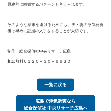
最終的に離婚するパターンも考えられます。
そのような結末を避けるためにも、夫・妻の浮気発覚
後は早めに証拠の入手をすることが大切です。
制作 総合探偵社中央リサーチ広島
相談無料０１２０－３０－６６３０
一覧に戻る
広島で浮気調査なら
総合探偵社 中央リサーチ広島へ