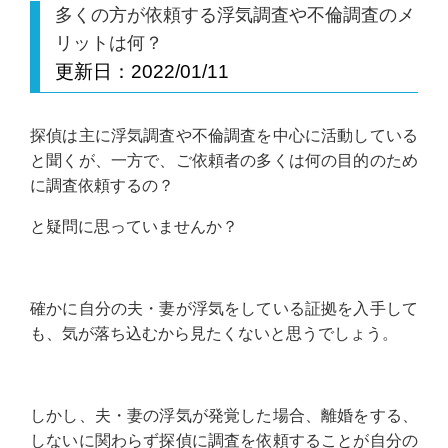
多くの方が依頼する浮気調査や不倫調査のメ
リットは何？
更新日：
2022/01/11
探偵は主に浮気調査や不倫調査を中心に活動している
と聞くが、一方で、ご依頼者の多くは何の目的のため
に調査依頼するの？
と疑問に思っていませんか？
確かに自分の夫・妻が浮気をしている証拠を入手して
も、気が落ち込むから見たくないと思うでしょう。
しかし、夫・妻の浮気が発覚した場合、離婚をする、
しないに関わらず探偵に調査を依頼することが自分の