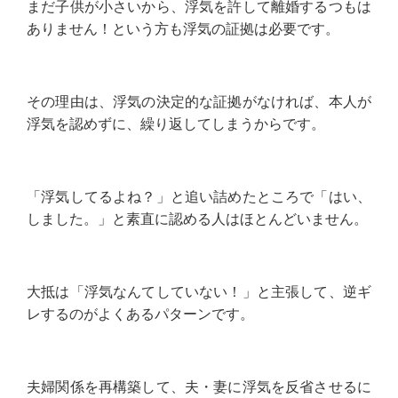
まだ子供が小さいから、浮気を許して離婚するつもは
ありません！という方も浮気の証拠は必要です。
その理由は、浮気の決定的な証拠がなければ、本人が
浮気を認めずに、繰り返してしまうからです。
「浮気してるよね？」と追い詰めたところで「はい、
しました。」と素直に認める人はほとんどいません。
大抵は「浮気なんてしていない！」と主張して、逆ギ
レするのがよくあるパターンです。
夫婦関係を再構築して、夫・妻に浮気を反省させるに