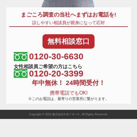
まごころ調査
の当社へまずはお電話を!
話しやすい相談員が親身になって応対
無料
相談窓口
相談窓口電話番号
0120-30-6630
女性相談員ご希望の方はこちら
0120-20-3399
年中無休！ 24時間受付！
携帯電話でもOK!
※このお電話は、最寄りの営業所に繋がります。
Copyright © 2022 株式会社中央リサーチ. All Rights Reserved.