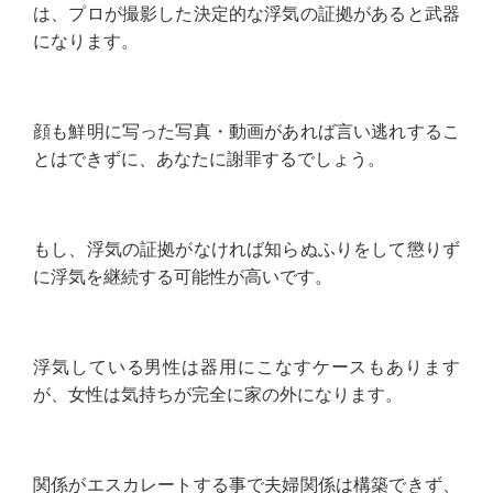
は、プロが撮影した決定的な浮気の証拠があると武器
になります。
顔も鮮明に写った写真・動画があれば言い逃れするこ
とはできずに、あなたに謝罪するでしょう。
もし、浮気の証拠がなければ知らぬふりをして懲りず
に浮気を継続する可能性が高いです。
浮気している男性は器用にこなすケースもあります
が、女性は気持ちが完全に家の外になります。
関係がエスカレートする事で夫婦関係は構築できず、