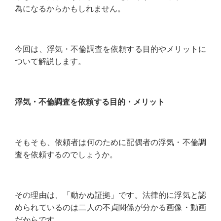
為になるからかもしれません。
今回は、浮気・不倫調査を依頼する目的やメリットに
ついて解説します。
浮気・不倫調査を依頼する目的・メリット
そもそも、依頼者は何のために配偶者の浮気・不倫調
査を依頼するのでしょうか。
その理由は、「動かぬ証拠」です。法律的に浮気と認
められているのは二人の不貞関係が分かる画像・動画
だからです。