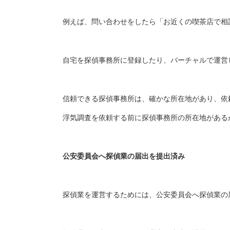
例えば、問い合わせをしたら「お近くの喫茶店で相
自宅を探偵事務所に登録したり、バーチャルで運営
信頼できる探偵事務所は、確かな所在地があり、依
浮気調査を依頼する前に探偵事務所の所在地がある
公安委員会へ探偵業の届出を提出済み
探偵業を運営するためには、公安委員会へ探偵業の