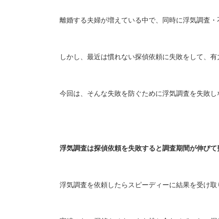
離婚する夫婦が増えている中で、同時に浮気調査・
しかし、最近は慣れない探偵依頼に失敗をして、有
今回は、そんな失敗を防ぐために浮気調査を失敗し
浮気調査は探偵依頼を失敗すると調査期間が伸びて
浮気調査を依頼したらスピーディーに結果を受け取