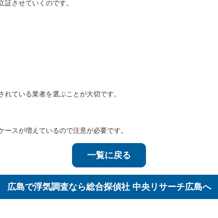
立証させていくのです。
されている業者を選ぶことが大切です。
ケースが増えているので注意が必要です。
一覧に戻る
広島で浮気調査なら
総合探偵社 中央リサーチ広島へ