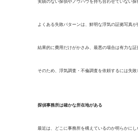
実績のない探偵やノウハウを持ち合わせていない探
よくある失敗パターンは、鮮明な浮気の証拠写真が
結果的に費用だけがかさみ、最悪の場合は有力な証
そのため、浮気調査・不倫調査を依頼するには失敗
探偵事務所は確かな所在地がある
最近は、どこに事務所を構えているのか明らかにし