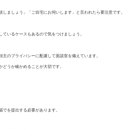
談しましょう」「ご自宅にお伺いします」と言われたら要注意です。
しているケースもあるので気をつけましょう。
頼主のプライバシーに配慮して面談室を備えています。
かどうか確かめることが大切です。
届でを提出する必要があります。