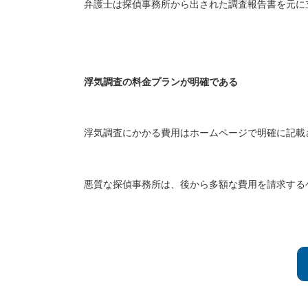
弁護士は探偵事務所から出された調査報告書を元に
浮気調査の料金プランが明確である
浮気調査にかかる費用はホームページで明確に記載
悪質な探偵事務所は、後から多額な費用を請求する