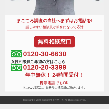
まごころ調査
の当社へまずはお電話を!
話しやすい相談員が親身になって応対
無料
相談窓口
相談窓口電話番号
0120-30-6630
女性相談員ご希望の方はこちら
0120-20-3399
年中無休！ 24時間受付！
携帯電話でもOK!
※このお電話は、最寄りの営業所に繋がります。
Copyright © 2022 株式会社中央リサーチ. All Rights Reserved.