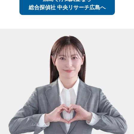
総合探偵社 中央リサーチ広島へ