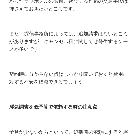
かったラブホテルの名前、密会するための交通手段は
押さえておきたいところです。
また、探偵事務所によっては、追加請求はないところ
がありますが、キャンセル料に関しては発生するケー
スが多いです。
契約時に分からない点はしっかり聞いておくと費用に
対する不安を軽減できるでしょう。
浮気調査を低予算で依頼する時の注意点
予算が少ないからといって、短期間の依頼にすると浮