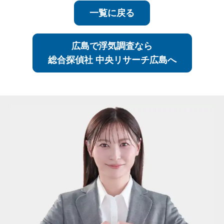
一覧に戻る
広島で浮気調査なら
総合探偵社 中央リサーチ広島へ