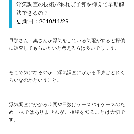
浮気調査の技術があれば予算を抑えて早期解
決できるの？
更新日：
2019/11/26
旦那さん・奥さんが浮気をしている気配がすると探偵
に調査してもらいたいと考える方は多いでしょう。
そこで気になるのが、浮気調査にかかる予算はどれく
らいなのかということ。
浮気調査にかかる時間や日数はケースバイケースのた
め一概ではありませんが、相場を知ることは大切で
す。