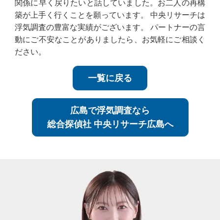
関係に早く戻りたいと話していました。お二人の再構
築が上手く行くことを願っています。 中央リサーチは
浮気調査の豊富な実績がございます。 パートナーの言
動にご不安なことがありましたら、お気軽にご相談く
ださい。
一覧に戻る
広島で浮気調査なら
総合探偵社 中央リサーチ広島へ