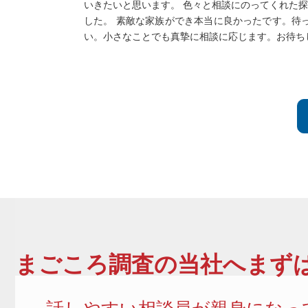
いきたいと思います。 色々と相談にのってくれた
した。 素敵な家族ができ本当に良かったです。待
い。小さなことでも真摯に相談に応じます。お待ち
まごころ調査
の当社へまずは