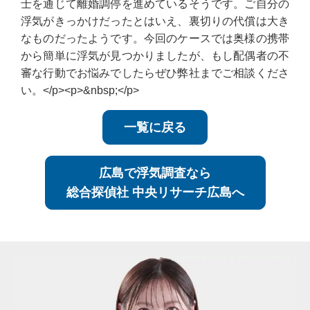
士を通じて離婚調停を進めているそうです。ご自分の
浮気がきっかけだったとはいえ、裏切りの代償は大き
なものだったようです。今回のケースでは奥様の携帯
から簡単に浮気が見つかりましたが、もし配偶者の不
審な行動でお悩みでしたらぜひ弊社までご相談くださ
い。</p><p>&nbsp;</p>
一覧に戻る
広島で浮気調査なら
総合探偵社 中央リサーチ広島へ