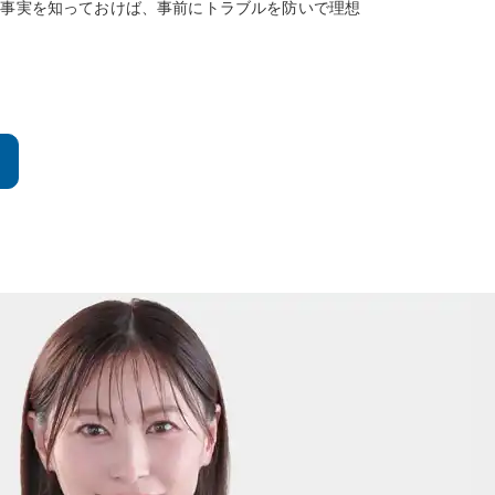
手の事実を知っておけば、事前にトラブルを防いで理想