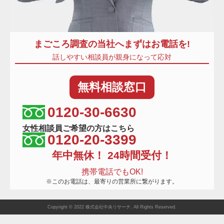
まごころ調査
の当社へまずはお電話を!
話しやすい相談員が親身になって応対
無料
相談窓口
相談窓口電話番号
0120-30-6630
女性相談員ご希望の方はこちら
0120-20-3399
年中無休！ 24時間受付！
携帯電話でもOK!
※このお電話は、最寄りの営業所に繋がります。
Copyright © 2022 株式会社中央リサーチ. All Rights Reserved.