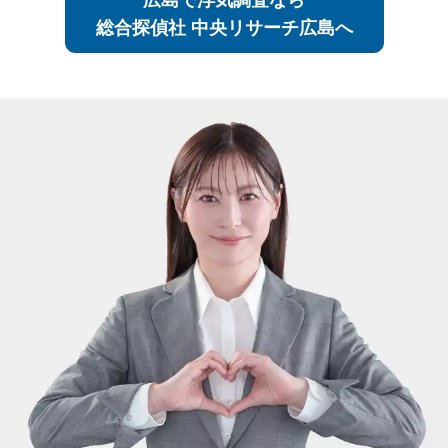
広島で浮気調査なら
総合探偵社 中央リサーチ広島へ