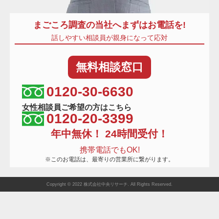
まごころ調査
の当社へまずはお電話を!
話しやすい相談員が親身になって応対
無料
相談窓口
相談窓口電話番号
0120-30-6630
女性相談員ご希望の方はこちら
0120-20-3399
年中無休！ 24時間受付！
携帯電話でもOK!
※このお電話は、最寄りの営業所に繋がります。
Copyright © 2022 株式会社中央リサーチ. All Rights Reserved.