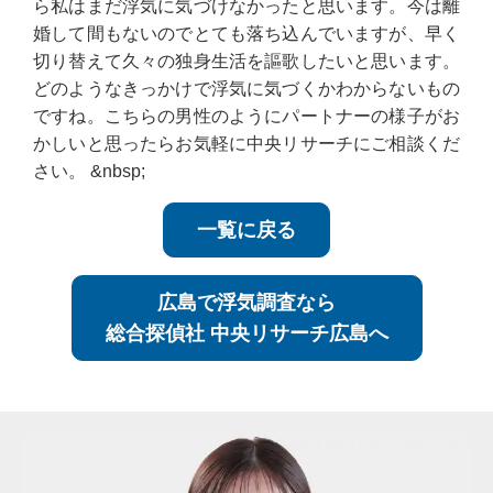
ら私はまだ浮気に気づけなかったと思います。今は離
婚して間もないのでとても落ち込んでいますが、早く
切り替えて久々の独身生活を謳歌したいと思います。
どのようなきっかけで浮気に気づくかわからないもの
ですね。こちらの男性のようにパートナーの様子がお
かしいと思ったらお気軽に中央リサーチにご相談くだ
さい。 &nbsp;
一覧に戻る
広島で浮気調査なら
総合探偵社 中央リサーチ広島へ