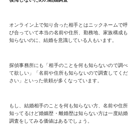
オンライン上で知り合った相手とはニックネームで呼
び合っていて本当の名前や住所、勤務地、家族構成も
知らないのに、結婚を意識している人もいます。
探偵事務所にも「相手のことを何も知らないので調べ
て欲しい」「名前や住所も知らないので調査してくだ
さい」といった依頼が多くなっています。
もし、結婚相手のことを何も知らない方、名前や住所
知ってるけど婚姻歴・離婚歴は知らない方は一度結婚
調査をしてみる価値はあるでしょう。