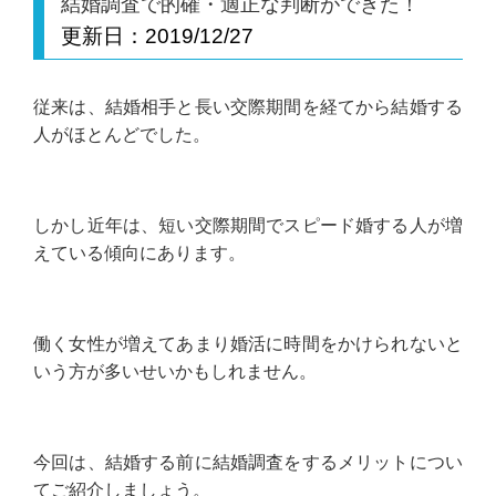
結婚調査で的確・適正な判断ができた！
更新日：
2019/12/27
従来は、結婚相手と長い交際期間を経てから結婚する
人がほとんどでした。
しかし近年は、短い交際期間でスピード婚する人が増
えている傾向にあります。
働く女性が増えてあまり婚活に時間をかけられないと
いう方が多いせいかもしれません。
今回は、結婚する前に結婚調査をするメリットについ
てご紹介しましょう。