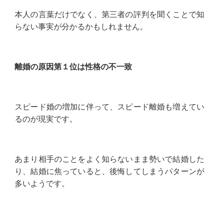
本人の言葉だけでなく、第三者の評判を聞くことで知
らない事実が分かるかもしれません。
離婚の原因第１位は性格の不一致
スピード婚の増加に伴って、スピード離婚も増えてい
るのが現実です。
あまり相手のことをよく知らないまま勢いで結婚した
り、結婚に焦っていると、後悔してしまうパターンが
多いようです。