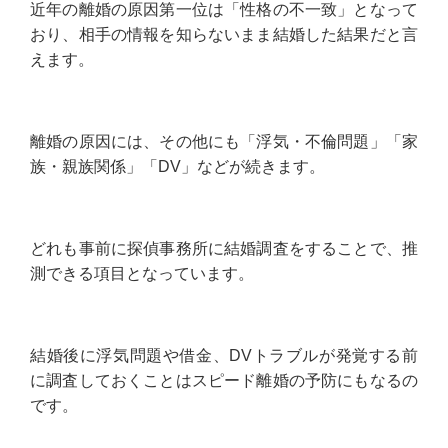
近年の離婚の原因第一位は「性格の不一致」となって
おり、相手の情報を知らないまま結婚した結果だと言
えます。
離婚の原因には、その他にも「浮気・不倫問題」「家
族・親族関係」「DV」などが続きます。
どれも事前に探偵事務所に結婚調査をすることで、推
測できる項目となっています。
結婚後に浮気問題や借金、DVトラブルが発覚する前
に調査しておくことはスピード離婚の予防にもなるの
です。