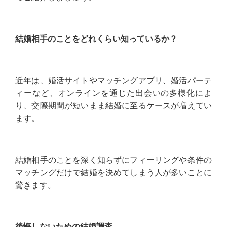
結婚相手のことをどれくらい知っているか？
近年は、婚活サイトやマッチングアプリ、婚活パーテ
ィーなど、オンラインを通じた出会いの多様化によ
り、交際期間が短いまま結婚に至るケースが増えてい
ます。
結婚相手のことを深く知らずにフィーリングや条件の
マッチングだけで結婚を決めてしまう人が多いことに
驚きます。
後悔しないための結婚調査