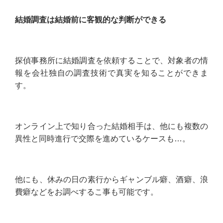
結婚調査は結婚前に客観的な判断ができる
探偵事務所に結婚調査を依頼することで、対象者の情
報を会社独自の調査技術で真実を知ることができま
す。
オンライン上で知り合った結婚相手は、他にも複数の
異性と同時進行で交際を進めているケースも…。
他にも、休みの日の素行からギャンブル癖、酒癖、浪
費癖などをお調べするこ事も可能です。