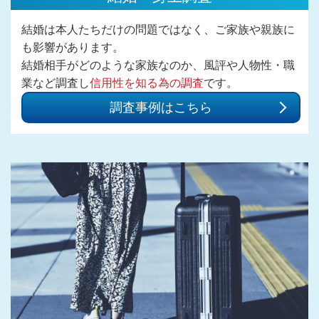
結婚は本人たちだけの問題ではなく、ご家族や親族に
も影響があります。
結婚相手がどのような家族なのか、風評や人物性・職
業など調査し
信用性を知る為の調査
です。
調査事例はこちら