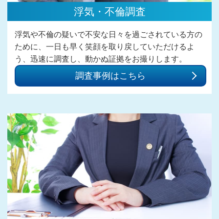
浮気・不倫調査
浮気や不倫の疑いで不安な日々を過ごされている方の
ために、一日も早く笑顔を取り戻していただけるよ
う、迅速に調査し、動かぬ証拠をお撮りします。
調査事例はこちら